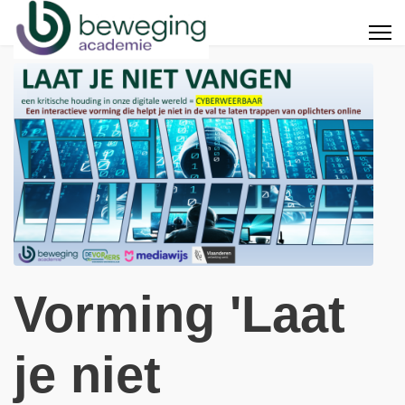
Vorming 'Laat
je niet