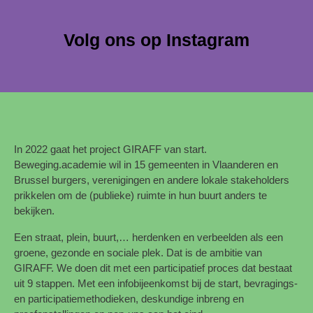
Volg ons op Instagram
In 2022 gaat het project GIRAFF van start.
Beweging.academie wil in 15 gemeenten in Vlaanderen en
Brussel burgers, verenigingen en andere lokale stakeholders
prikkelen om de (publieke) ruimte in hun buurt anders te
bekijken.
Een straat, plein, buurt,… herdenken en verbeelden als een
groene, gezonde en sociale plek. Dat is de ambitie van
GIRAFF. We doen dit met een participatief proces dat bestaat
uit 9 stappen. Met een infobijeenkomst bij de start, bevragings-
en participatiemethodieken, deskundige inbreng en